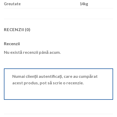
Greutate
14kg
RECENZII (0)
Recenzii
Nu există recenzii până acum.
Numai clienții autentificați, care au cumpărat
acest produs, pot să scrie o recenzie.