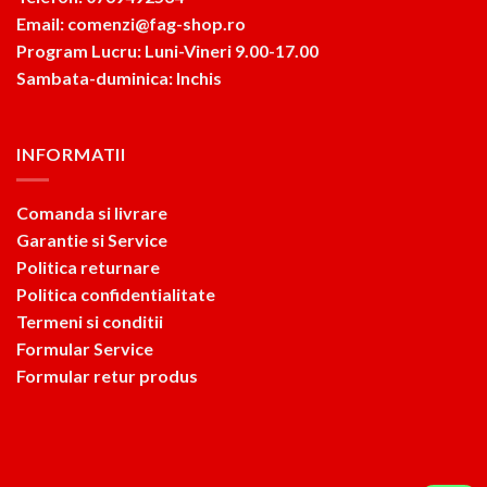
Email: comenzi@fag-shop.ro
Program Lucru: Luni-Vineri 9.00-17.00
Sambata-duminica: Inchis
INFORMATII
Comanda si livrare
Garantie si Service
Politica returnare
Politica confidentialitate
Termeni si conditii
Formular Service
Formular retur produs