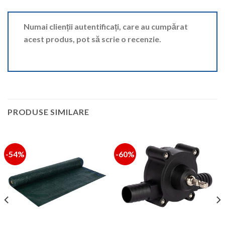
Numai clienții autentificați, care au cumpărat
acest produs, pot să scrie o recenzie.
PRODUSE SIMILARE
-54%
-60%