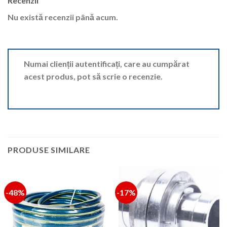
Recenzii
Nu există recenzii până acum.
Numai clienții autentificați, care au cumpărat
acest produs, pot să scrie o recenzie.
PRODUSE SIMILARE
-48%
-17%