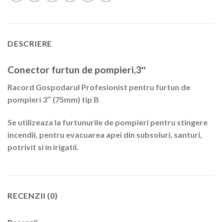
DESCRIERE
Conector furtun de pompieri,3″
Racord Gospodarul Profesionist pentru furtun de
pompieri 3″ (75mm) tip B
Se utilizeaza la furtunurile de pompieri pentru stingere
incendii, pentru evacuarea apei din subsoluri, santuri,
potrivit si in irigatii.
RECENZII (0)