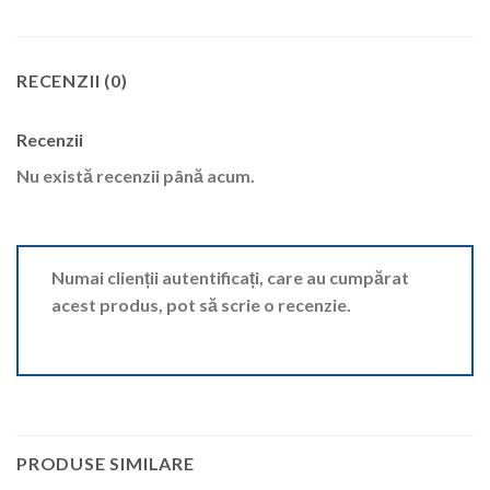
RECENZII (0)
Recenzii
Nu există recenzii până acum.
Numai clienții autentificați, care au cumpărat
acest produs, pot să scrie o recenzie.
PRODUSE SIMILARE