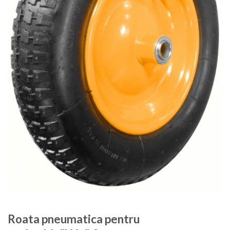
Roata pneumatica pentru