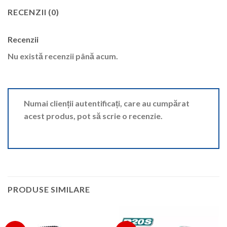
RECENZII (0)
Recenzii
Nu există recenzii până acum.
Numai clienții autentificați, care au cumpărat
acest produs, pot să scrie o recenzie.
PRODUSE SIMILARE