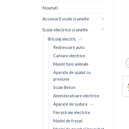
Noutati
Accesorii scule si unelte
Scule electrice si unelte
Bricolaj electric
Redresoare auto
Cantare electrice
Masini tuns animale
Aparate de spalat cu
presiune
Scule Beton
Amestecatoare electrice
Aparate de sudura
Fierastraie electrice
Masini de frezat