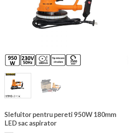
Slefuitor pentru pereti 950W 180mm
LED sac aspirator