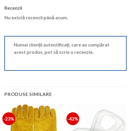
Recenzii
Nu există recenzii până acum.
Numai clienții autentificați, care au cumpărat
acest produs, pot să scrie o recenzie.
PRODUSE SIMILARE
-23%
-42%