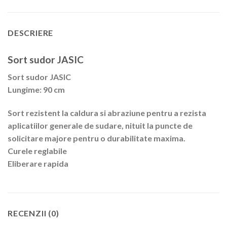
DESCRIERE
Sort sudor JASIC
Sort sudor JASIC
Lungime: 90 cm
Sort rezistent la caldura si abraziune pentru a rezista
aplicatiilor generale de sudare, nituit la puncte de
solicitare majore pentru o durabilitate maxima.
Curele reglabile
Eliberare rapida
RECENZII (0)