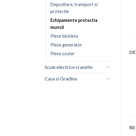
Depozitare, transport si
protectie
Echipamente protectia
muncii
Piese bicicleta
Piese generator
DE
Piese scuter
Scule electrice si unelte
Casa si Gradina
RE