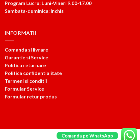
Program Lucru: Luni-Vineri 9.00-17.00
Sambata-duminica: Inchis
INFORMATII
Comanda si livrare
Garantie si Service
Politica returnare
Politica confidentialitate
Termeni si conditii
Formular Service
Formular retur produs
Comanda pe WhatsApp