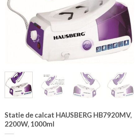
Statie de calcat HAUSBERG HB7920MV,
2200W, 1000ml