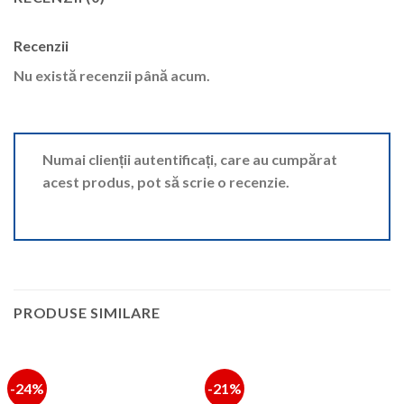
Recenzii
Nu există recenzii până acum.
Numai clienții autentificați, care au cumpărat
acest produs, pot să scrie o recenzie.
PRODUSE SIMILARE
-24%
-21%