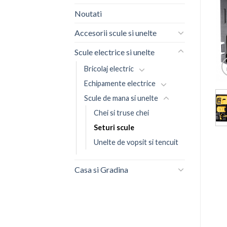
Noutati
Accesorii scule si unelte
Scule electrice si unelte
Bricolaj electric
Echipamente electrice
Scule de mana si unelte
Chei si truse chei
Seturi scule
Unelte de vopsit si tencuit
Casa si Gradina