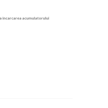
ca incarcarea acumulatorului