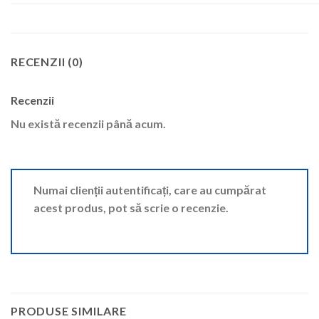
RECENZII (0)
Recenzii
Nu există recenzii până acum.
Numai clienții autentificați, care au cumpărat
acest produs, pot să scrie o recenzie.
PRODUSE SIMILARE