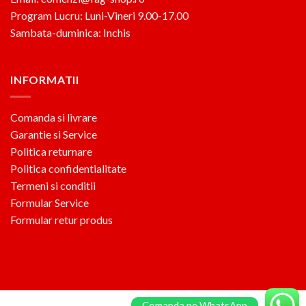
Program Lucru: Luni-Vineri 9.00-17.00
Sambata-duminica: Inchis
INFORMATII
Comanda si livrare
Garantie si Service
Politica returnare
Politica confidentialitate
Termeni si conditii
Formular Service
Formular retur produs
Comanda pe WhatsApp