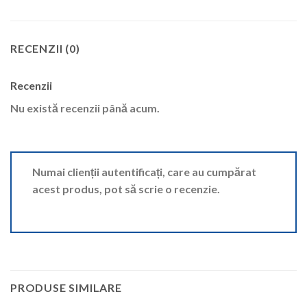
RECENZII (0)
Recenzii
Nu există recenzii până acum.
Numai clienții autentificați, care au cumpărat
acest produs, pot să scrie o recenzie.
PRODUSE SIMILARE