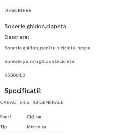
DESCRIERE
Sonerie ghidon,clapeta
:
Descriere
Sonerie ghidon, pentru bicicleta, negru
Sonerie pentru ghidon bicicleta
R50004.2
Specificatii:
CARACTERISTICI GENERALE
Sport
Ciclism
Tip
Mecanica