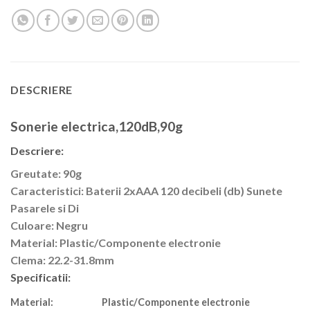
DESCRIERE
Sonerie electrica,120dB,90g
Descriere:
Greutate: 90g
Caracteristici: Baterii 2xAAA 120 decibeli (db) Sunete
Pasarele si Di
Culoare: Negru
Material: Plastic/Componente electronie
Clema: 22.2-31.8mm
Specificatii:
Material
:
Plastic/Componente electronie