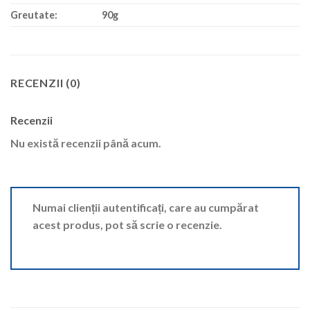
Greutate
:
90g
RECENZII (0)
Recenzii
Nu există recenzii până acum.
Numai clienții autentificați, care au cumpărat
acest produs, pot să scrie o recenzie.