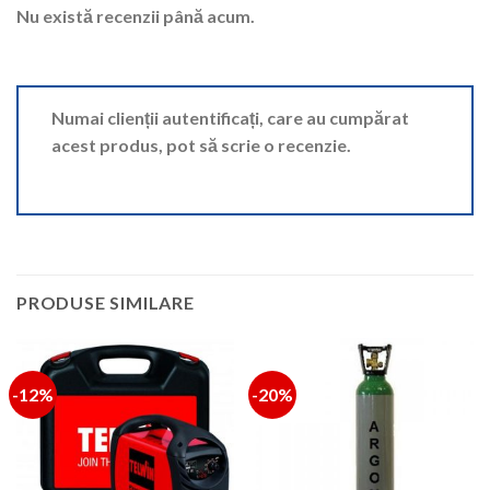
Nu există recenzii până acum.
Numai clienții autentificați, care au cumpărat
acest produs, pot să scrie o recenzie.
PRODUSE SIMILARE
-12%
-20%