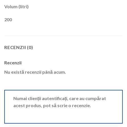
Volum (litri)
200
RECENZII (0)
Recenzii
Nu există recenzii până acum.
Numai clienții autentificați, care au cumpărat
acest produs, pot să scrie o recenzie.