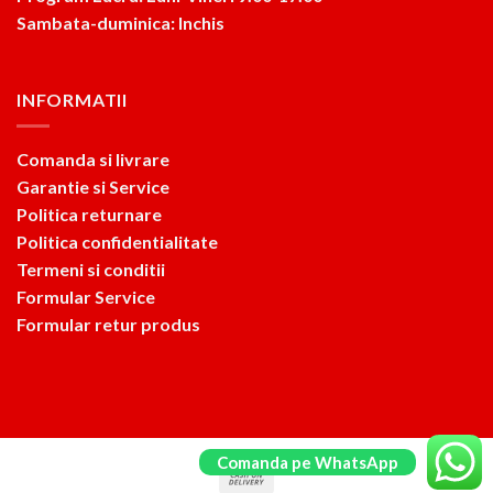
Sambata-duminica: Inchis
INFORMATII
Comanda si livrare
Garantie si Service
Politica returnare
Politica confidentialitate
Termeni si conditii
Formular Service
Formular retur produs
Comanda pe WhatsApp