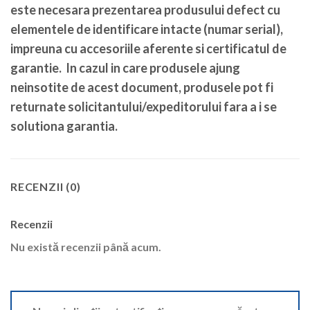
este necesara prezentarea produsului defect cu
elementele de identificare intacte (numar serial),
impreuna cu accesoriile aferente si certificatul de
garantie. In cazul in care produsele ajung
neinsotite de acest document, produsele pot fi
returnate solicitantului/expeditorului fara a i se
solutiona garantia.
RECENZII (0)
Recenzii
Nu există recenzii până acum.