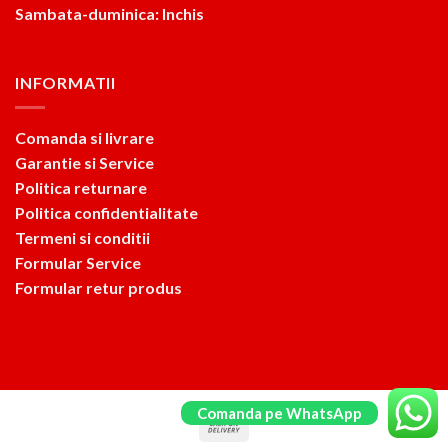
Sambata-duminica: Inchis
INFORMATII
Comanda si livrare
Garantie si Service
Politica returnare
Politica confidentialitate
Termeni si conditii
Formular Service
Formular retur produs
Comanda pe WhatsApp