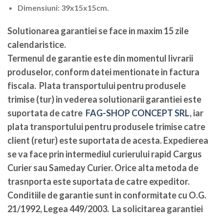
Dimensiuni: 39x15x15cm.
Solutionarea garantiei se face in maxim 15 zile
calendaristice
.
Termenul de garantie este din momentul livrarii
produselor, conform datei mentionate in factura
fiscala. Plata transportului pentru produsele
trimise (tur) in vederea solutionarii garantiei este
suportata de catre
FAG-SHOP CONCEPT SRL
, iar
plata transportului pentru produsele trimise catre
client (retur) este suportata de acesta. Expedierea
se va face prin intermediul curierului rapid Cargus
Curier sau Sameday Curier. Orice alta metoda de
trasnporta este suportata de catre expeditor.
Conditiile de garantie sunt in conformitate cu O.G.
21/1992, Legea 449/2003. La solicitarea garantiei