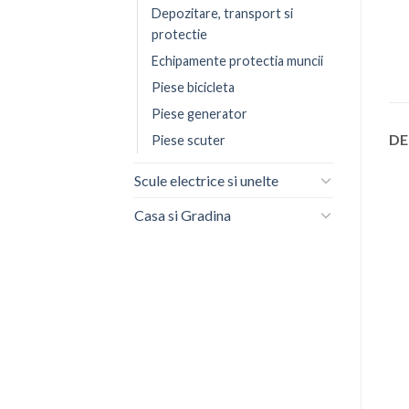
Depozitare, transport si
protectie
Echipamente protectia muncii
Piese bicicleta
Piese generator
DE
Piese scuter
Scule electrice si unelte
Casa si Gradina