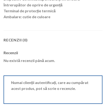
Întrerupător de oprire de urgență
Terminal de protecție termică
Ambalare: cutie de culoare
RECENZII (0)
Recenzii
Nu există recenzii până acum.
Numai clienții autentificați, care au cumpărat
acest produs, pot să scrie o recenzie.