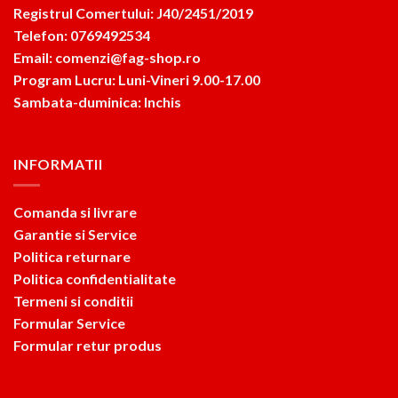
Registrul Comertului: J40/2451/2019
Telefon: 0769492534
Email: comenzi@fag-shop.ro
Program Lucru: Luni-Vineri 9.00-17.00
Sambata-duminica: Inchis
INFORMATII
Comanda si livrare
Garantie si Service
Politica returnare
Politica confidentialitate
Termeni si conditii
Formular Service
Formular retur produs