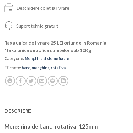
Deschidere colet la livrare
Suport tehnic gratuit
Taxa unica de livrare 25 LEI oriunde in Romania
*taxa unica se aplica coletelor sub 10Kg
Categorie:
Menghine si cleme fixare
Etichete:
banc
,
menghina
,
rotativa
DESCRIERE
Menghina de banc, rotativa, 125mm