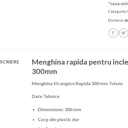
*taxa uni
Categorie:
Etichete:
d
Menghina rapida pentru incle
SCRIERE
300mm
Menghina Strangere Rapida 300 mm Tolsen
Date Tehnice
Dimensiune: 300 mm
Corp din plastic dur