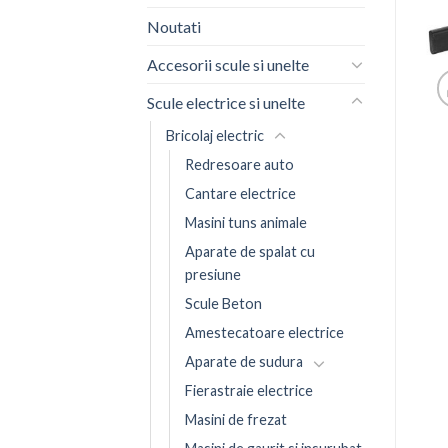
Noutati
Accesorii scule si unelte
Scule electrice si unelte
Bricolaj electric
Redresoare auto
Cantare electrice
Masini tuns animale
Aparate de spalat cu
presiune
Scule Beton
Amestecatoare electrice
Aparate de sudura
Fierastraie electrice
Masini de frezat