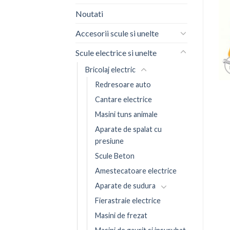
Noutati
Accesorii scule si unelte
Scule electrice si unelte
Bricolaj electric
Redresoare auto
Cantare electrice
Masini tuns animale
Aparate de spalat cu
presiune
Scule Beton
Amestecatoare electrice
Aparate de sudura
Fierastraie electrice
Masini de frezat