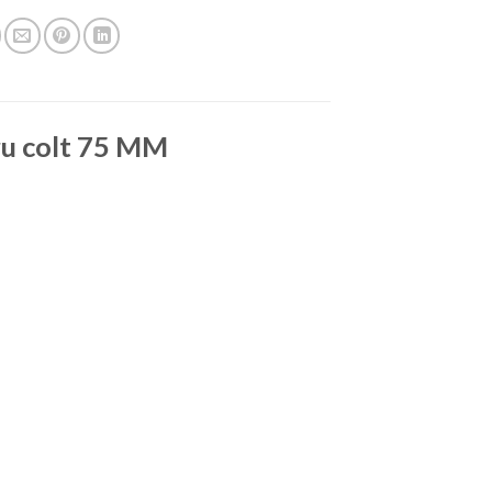
ru colt 75 MM