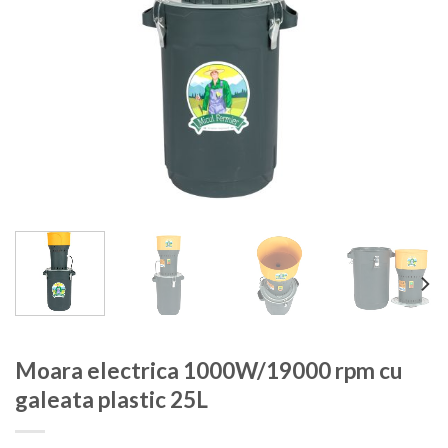
Moara electrica 1000W/19000 rpm cu
galeata plastic 25L