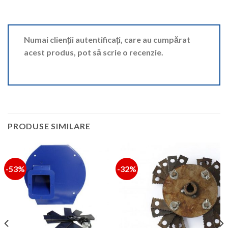
Numai clienții autentificați, care au cumpărat
acest produs, pot să scrie o recenzie.
PRODUSE SIMILARE
-53%
-32%