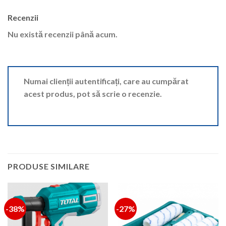
Recenzii
Nu există recenzii până acum.
Numai clienții autentificați, care au cumpărat
acest produs, pot să scrie o recenzie.
PRODUSE SIMILARE
-38%
-27%