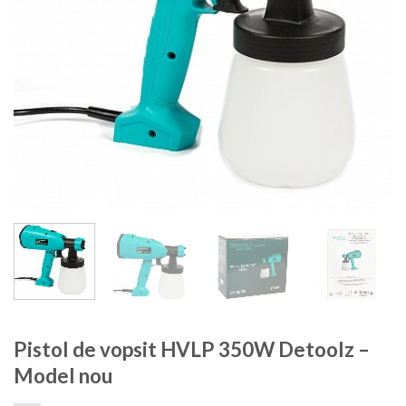
Pistol de vopsit HVLP 350W Detoolz –
Model nou