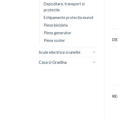
Depozitare, transport si
protectie
Echipamente protectia muncii
Piese bicicleta
Piese generator
DE
Piese scuter
Scule electrice si unelte
Casa si Gradina
RE