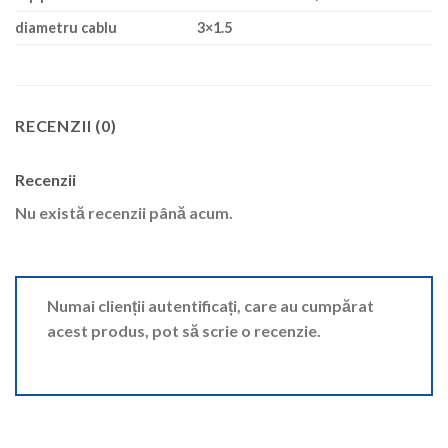
diametru cablu
3×1.5
RECENZII (0)
Recenzii
Nu există recenzii până acum.
Numai clienții autentificați, care au cumpărat
acest produs, pot să scrie o recenzie.