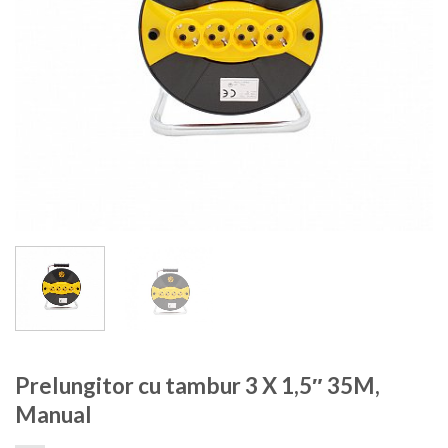
Prelungitor cu tambur 3 X 1,5″ 35M,
Manual