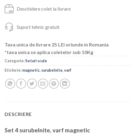
Deschidere colet la livrare
Suport tehnic gratuit
Taxa unica de livrare 25 LEI oriunde in Romania
*taxa unica se aplica coletelor sub 10Kg
Categorie:
Seturi scule
Etichete:
magnetic
,
surubelnite
,
varf
DESCRIERE
Set 4 surubelnite, varf magnetic