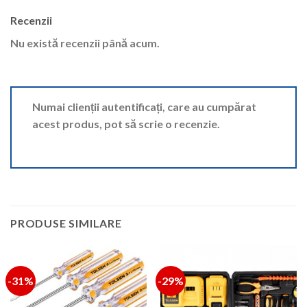
Recenzii
Nu există recenzii până acum.
Numai clienții autentificați, care au cumpărat
acest produs, pot să scrie o recenzie.
PRODUSE SIMILARE
-31%
-29%