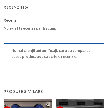
RECENZII (0)
Recenzii
Nu există recenzii până acum.
Numai clienții autentificați, care au cumpărat
acest produs, pot să scrie o recenzie.
PRODUSE SIMILARE