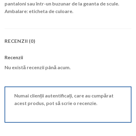
pantaloni sau într-un buzunar de la geanta de scule.
Ambalare: eticheta de culoare.
RECENZII (0)
Recenzii
Nu există recenzii până acum.
Numai clienții autentificați, care au cumpărat
acest produs, pot să scrie o recenzie.