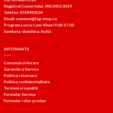
Registrul Comertului: J40/2451/2019
Telefon: 0769492534
Email: comenzi@fag-shop.ro
Program Lucru: Luni-Vineri 9.00-17.00
Sambata-duminica: Inchis
INFORMATII
Comanda si livrare
Garantie si Service
Politica returnare
Politica confidentialitate
Termeni si conditii
Formular Service
Formular retur produs