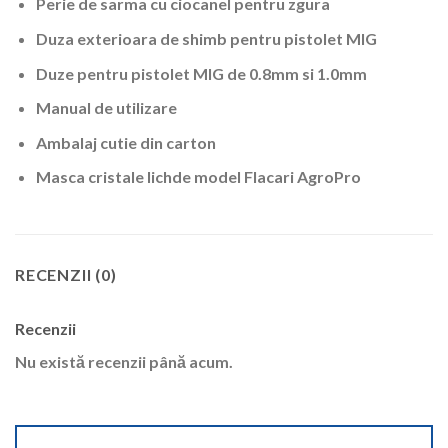
Perie de sarma cu ciocanel pentru zgura
Duza exterioara de shimb pentru pistolet MIG
Duze pentru pistolet MIG de 0.8mm si 1.0mm
Manual de utilizare
Ambalaj cutie din carton
Masca cristale lichde model Flacari AgroPro
RECENZII (0)
Recenzii
Nu există recenzii până acum.