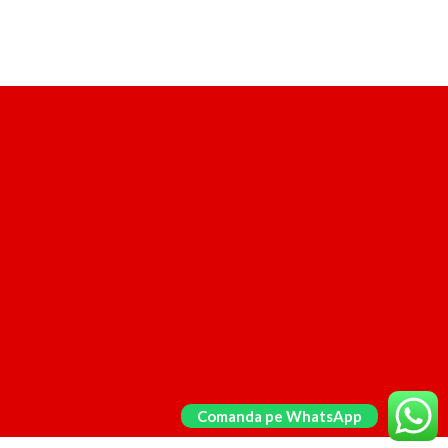
Comanda pe WhatsApp