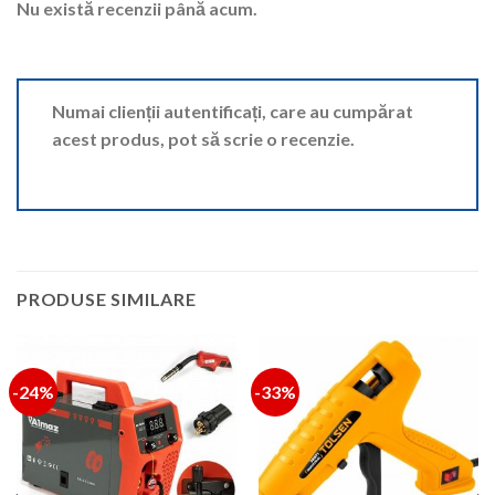
Nu există recenzii până acum.
Numai clienții autentificați, care au cumpărat
acest produs, pot să scrie o recenzie.
PRODUSE SIMILARE
-24%
-33%