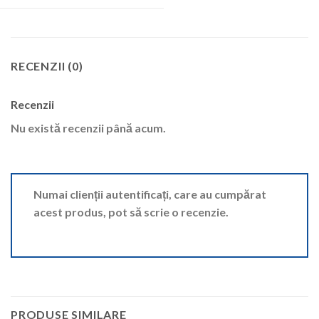
RECENZII (0)
Recenzii
Nu există recenzii până acum.
Numai clienții autentificați, care au cumpărat
acest produs, pot să scrie o recenzie.
PRODUSE SIMILARE