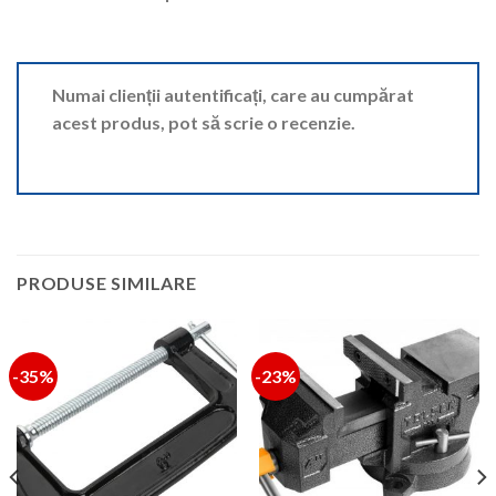
Numai clienții autentificați, care au cumpărat
acest produs, pot să scrie o recenzie.
PRODUSE SIMILARE
-35%
-23%