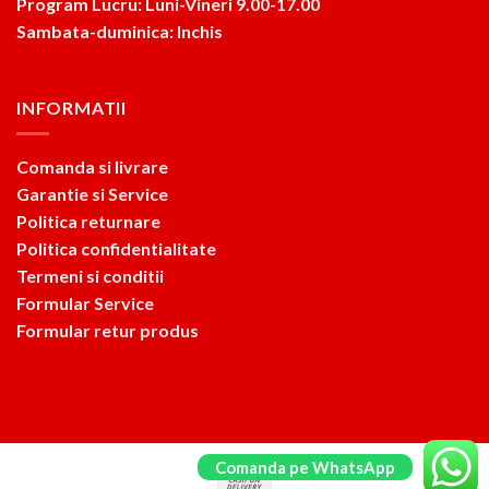
Program Lucru: Luni-Vineri 9.00-17.00
Sambata-duminica: Inchis
INFORMATII
Comanda si livrare
Garantie si Service
Politica returnare
Politica confidentialitate
Termeni si conditii
Formular Service
Formular retur produs
Comanda pe WhatsApp